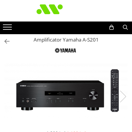
Amplificator Yamaha A-S201