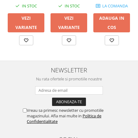
IN STOC
IN STOC
LA COMANDA
VEZI
VEZI
ADAUGA IN
VARIANTE
VARIANTE
COS
NEWSLETTER
Nu rata ofertele si promotiile noastre
Vreau sa primesc newsletter cu promotiile
magazinului. Afla mai multe in
Politica de
Confidentialitate