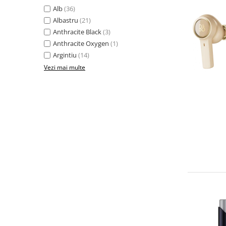
Alb
(36)
Albastru
(21)
Anthracite Black
(3)
Anthracite Oxygen
(1)
Argintiu
(14)
Vezi mai multe