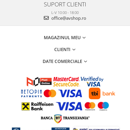
SUPORT CLIENTI
L-V 10:00 - 18:00
office@avshop.ro
MAGAZINUL MEU
CLIENTI
DATE COMERCIALE