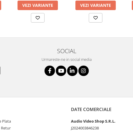
VEZI VARIANTE
VEZI VARIANTE
SOCIAL
Urmareste-ne in social media
DATE COMERCIALE
 Plata
Audio Video Shop S.R.L.
e Retur
J2024003846238