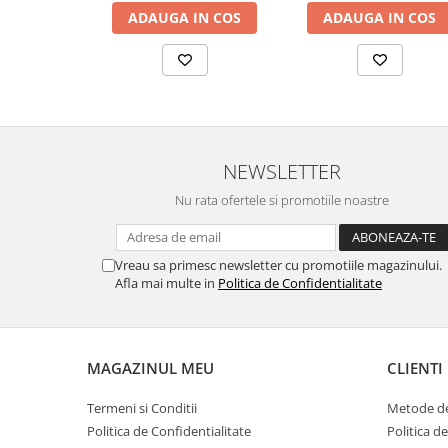
ADAUGA IN COS
ADAUGA IN COS
NEWSLETTER
Nu rata ofertele si promotiile noastre
Vreau sa primesc newsletter cu promotiile magazinului.
Afla mai multe in
Politica de Confidentialitate
MAGAZINUL MEU
CLIENTI
Termeni si Conditii
Metode de
Politica de Confidentialitate
Politica d