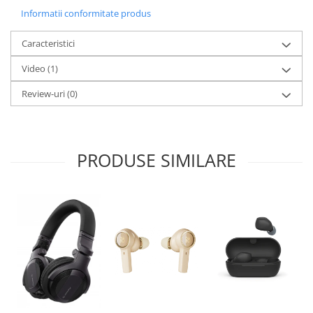
Informatii conformitate produs
Caracteristici
Video
(1)
Review-uri
(0)
PRODUSE SIMILARE