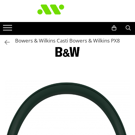
Bowers & Wilkins Casti Bowers & Wilkins PX8