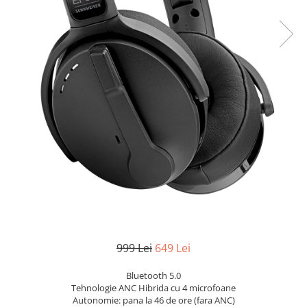
999 Lei
649 Lei
Bluetooth 5.0
Tehnologie ANC Hibrida cu 4 microfoane
Autonomie: pana la 46 de ore (fara ANC)