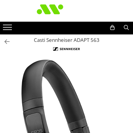
Casti Sennheiser ADAPT 563