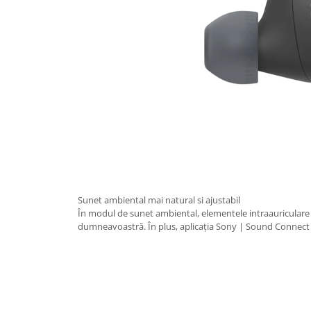
Sunet ambiental mai natural si ajustabil
În modul de sunet ambiental, elementele intraauriculare
dumneavoastră. În plus, aplicația Sony | Sound Connect vă 