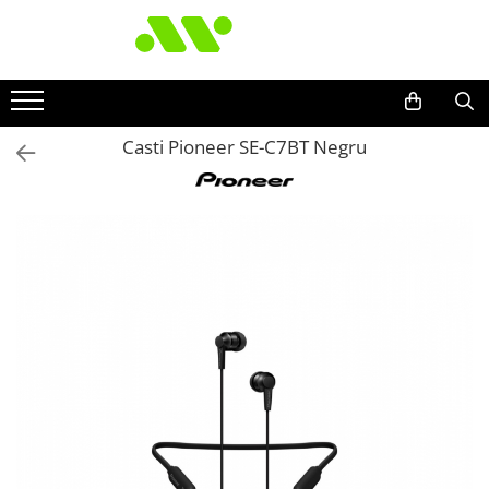
Casti Pioneer SE-C7BT Negru