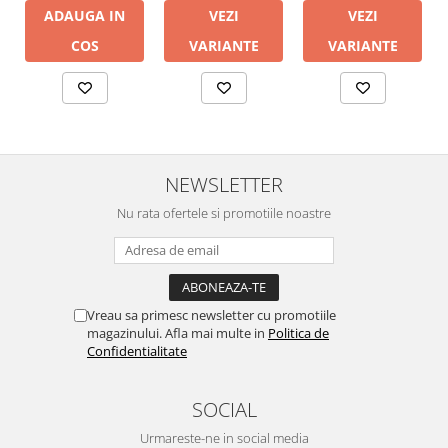
VEZI
VEZI
ADAUGA IN
VARIANTE
VARIANTE
COS
NEWSLETTER
Nu rata ofertele si promotiile noastre
Vreau sa primesc newsletter cu promotiile
magazinului. Afla mai multe in
Politica de
Confidentialitate
SOCIAL
Urmareste-ne in social media