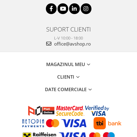
SUPORT CLIENTI
L-V 10:00 - 18:00
office@avshop.ro
MAGAZINUL MEU
CLIENTI
DATE COMERCIALE