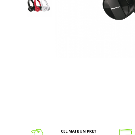
CEL MAI BUN PRET