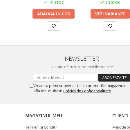
IN STOC
IN STOC
VEZI VARIANTE
ADAUGA IN COS
NEWSLETTER
Nu rata ofertele si promotiile noastre
Vreau sa primesc newsletter cu promotiile magazinului.
Afla mai multe in
Politica de Confidentialitate
MAGAZINUL MEU
CLIENTI
Termeni si Conditii
Metode de