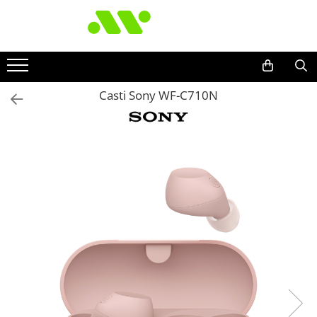
Casti Sony WF-C710N