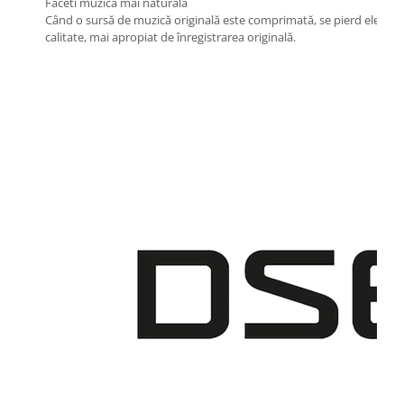
Faceti muzica mai naturala
Când o sursă de muzică originală este comprimată, se pierd element
calitate, mai apropiat de înregistrarea originală.