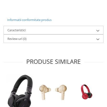
Informatii conformitate produs
Caracteristici
Review-uri
(0)
PRODUSE SIMILARE