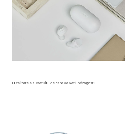
O calitate a sunetului de care va veti indragosti