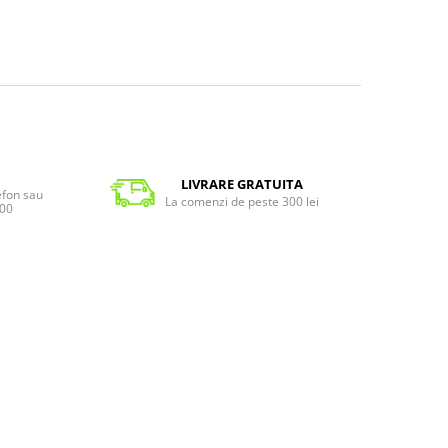
LIVRARE GRATUITA
lefon sau
La comenzi de peste 300 lei
:00