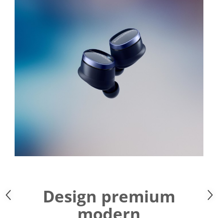
Design premium
modern