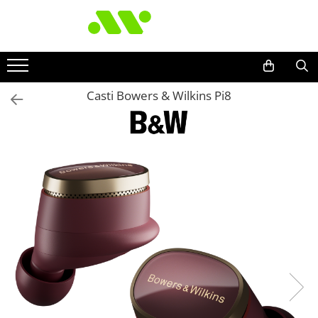
Casti Bowers & Wilkins Pi8