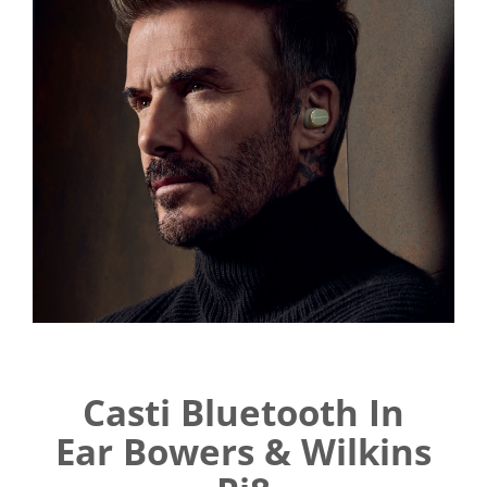
Casti Bluetooth In
Ear Bowers & Wilkins