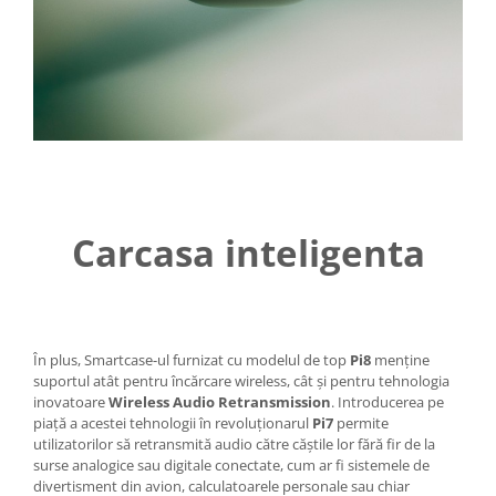
Carcasa inteligenta
În plus, Smartcase-ul furnizat cu modelul de top
Pi8
menține
suportul atât pentru încărcare wireless, cât și pentru tehnologia
inovatoare
Wireless Audio Retransmission
. Introducerea pe
piață a acestei tehnologii în revoluționarul
Pi7
permite
utilizatorilor să retransmită audio către căștile lor fără fir de la
surse analogice sau digitale conectate, cum ar fi sistemele de
divertisment din avion, calculatoarele personale sau chiar