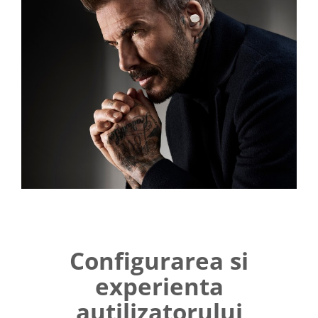
Configurarea si
experienta
autilizatorului