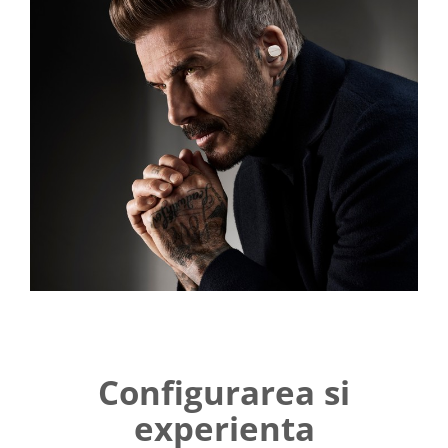
Configurarea si
experienta