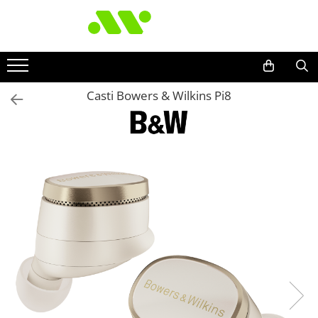
Casti Bowers & Wilkins Pi8