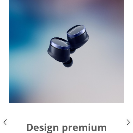
Design premium