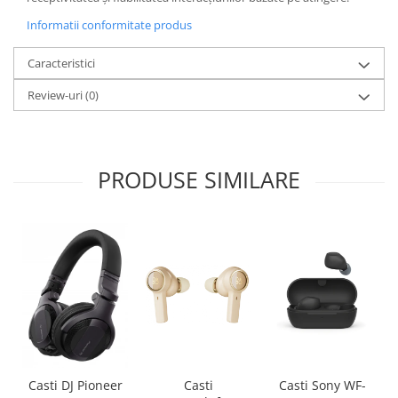
Informatii conformitate produs
Caracteristici
Review-uri
(0)
PRODUSE SIMILARE
Casti
Casti Sony WF-
Casti DJ Pioneer