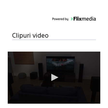
Clipuri video