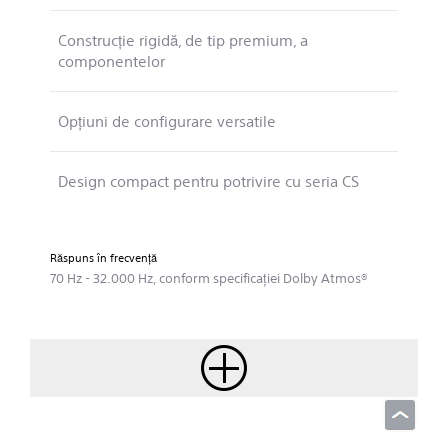
Construcţie rigidă, de tip premium, a
componentelor
Opţiuni de configurare versatile
Design compact pentru potrivire cu seria CS
Răspuns în frecvenţă
70 Hz - 32.000 Hz, conform specificaţiei Dolby Atmos®