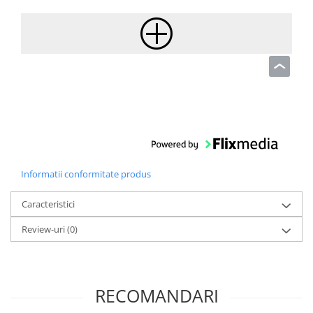
Informatii conformitate produs
Caracteristici
Review-uri
(0)
RECOMANDARI