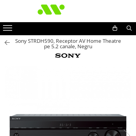
Sony STRDH590, Receptor AV Home Theatre
pe 5.2 canale, Negru