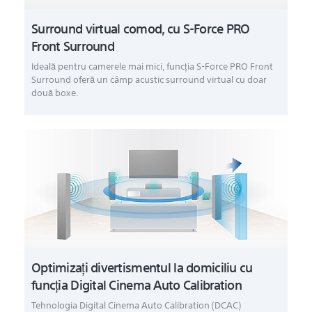
Surround virtual comod, cu S-Force PRO
Front Surround
Ideală pentru camerele mai mici, funcţia S-Force PRO Front
Surround oferă un câmp acustic surround virtual cu doar
două boxe.
Optimizaţi divertismentul la domiciliu cu
funcţia Digital Cinema Auto Calibration
Tehnologia Digital Cinema Auto Calibration (DCAC)