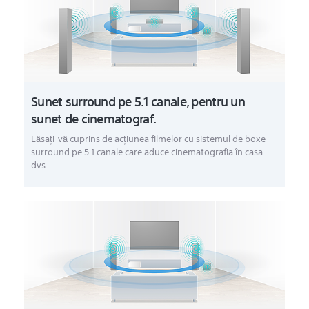
Sunet surround pe 5.1 canale, pentru un
sunet de cinematograf.
Lăsaţi-vă cuprins de acţiunea filmelor cu sistemul de boxe
surround pe 5.1 canale care aduce cinematografia în casa
dvs.