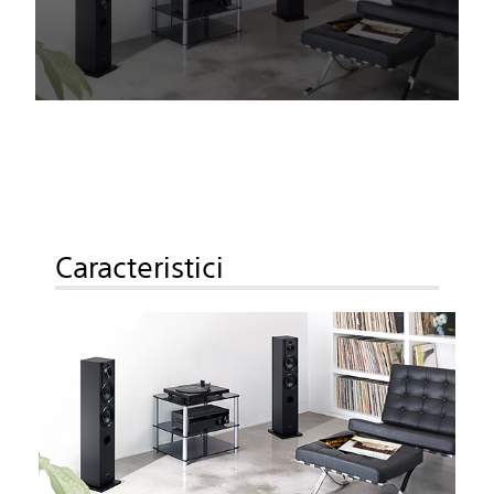
Caracteristici