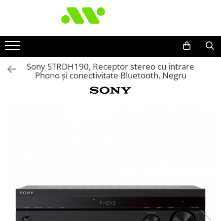
Sony STRDH190, Receptor stereo cu intrare
Phono și conectivitate Bluetooth, Negru