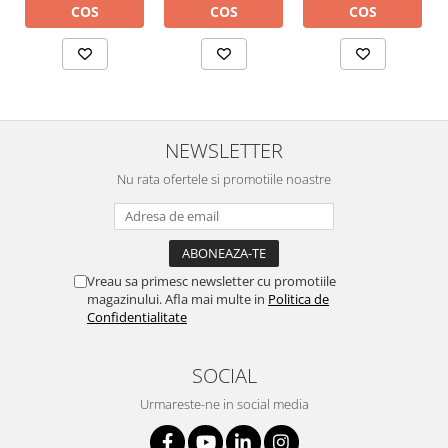
COS
COS
COS
NEWSLETTER
Nu rata ofertele si promotiile noastre
Vreau sa primesc newsletter cu promotiile
magazinului. Afla mai multe in
Politica de
Confidentialitate
SOCIAL
Urmareste-ne in social media