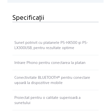
Specificaţii
Sunet potrivit cu platanele PS-HX500 şi PS-
LX300USB, pentru rezultate optime
Intrare Phono pentru conectarea la platan
Conectivitate BLUETOOTH® pentru conectare
uşoară la dispozitive mobile
Proiectat pentru o calitate superioară a
sunetului