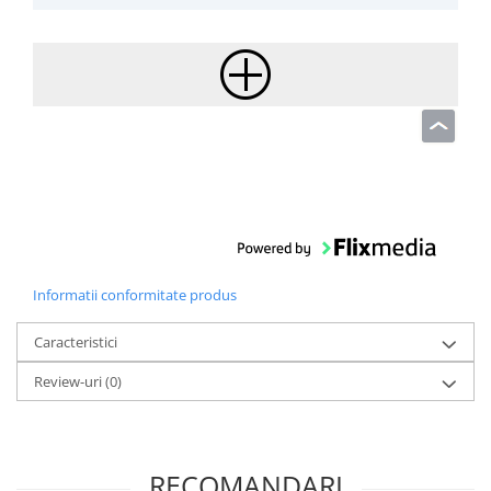
Informatii conformitate produs
Caracteristici
Review-uri
(0)
RECOMANDARI