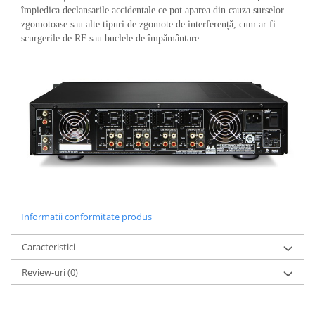
împiedica declansarile accidentale ce pot aparea din cauza surselor
zgomotoase sau alte tipuri de zgomote de interferență, cum ar fi
scurgerile de RF sau buclele de împământare.
Informatii conformitate produs
Caracteristici
Review-uri
(0)