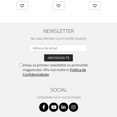
NEWSLETTER
Nu rata ofertele si promotiile noastre
Vreau sa primesc newsletter cu promotiile
magazinului. Afla mai multe in
Politica de
Confidentialitate
SOCIAL
Urmareste-ne in social media