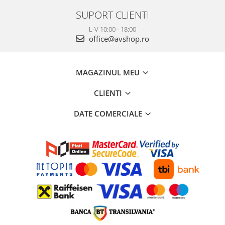
SUPORT CLIENTI
L-V 10:00 - 18:00
office@avshop.ro
MAGAZINUL MEU
CLIENTI
DATE COMERCIALE