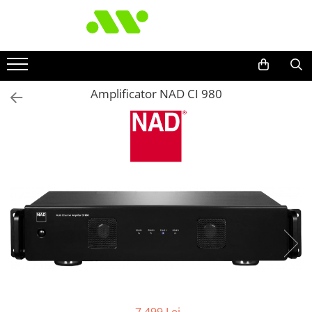
Amplificator NAD CI 980