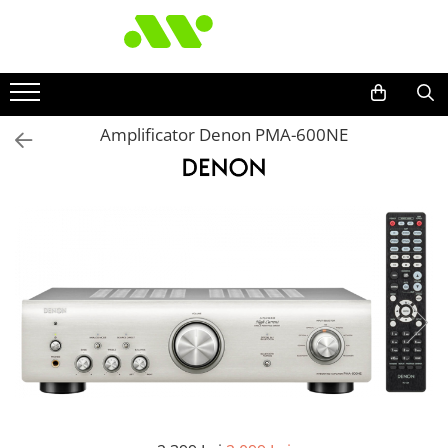
Amplificator Denon PMA-600NE