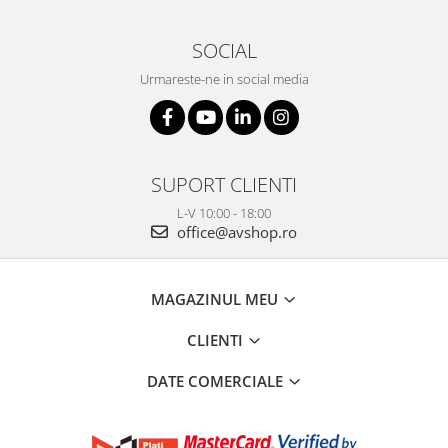
SOCIAL
Urmareste-ne in social media
SUPORT CLIENTI
L-V 10:00 - 18:00
office@avshop.ro
MAGAZINUL MEU
CLIENTI
DATE COMERCIALE