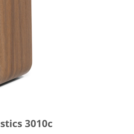
stics 3010c