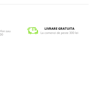
LIVRARE GRATUITA
lefon sau
La comenzi de peste 300 lei
:00