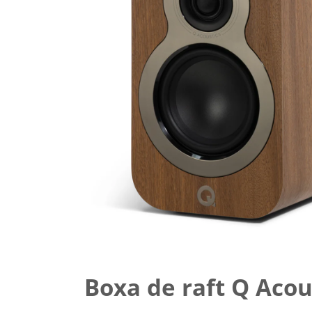
Boxa de raft Q Acou