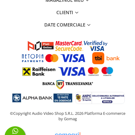
MAGAZINUL MEU
CLIENTI
DATE COMERCIALE
©Copyright Audio Video Shop S.R.L. 2026
Platforma E-commerce
by Gomag