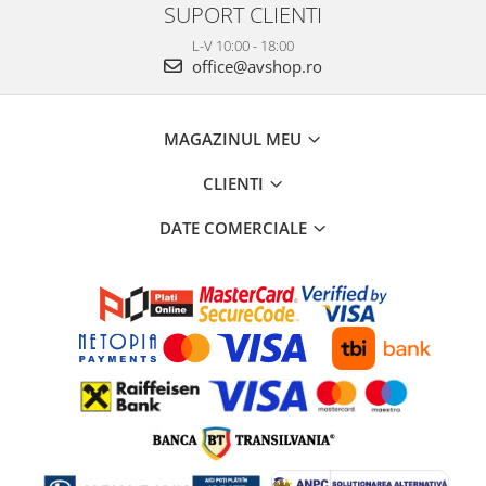
SUPORT CLIENTI
L-V 10:00 - 18:00
office@avshop.ro
MAGAZINUL MEU
CLIENTI
DATE COMERCIALE