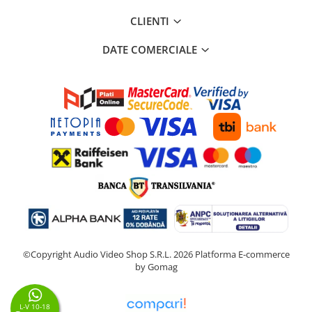
CLIENTI
DATE COMERCIALE
©Copyright Audio Video Shop S.R.L. 2026
Platforma E-commerce
by Gomag
L-V 10-18