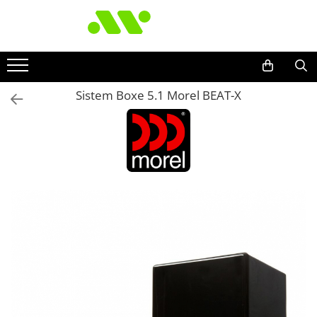
Sistem Boxe 5.1 Morel BEAT-X