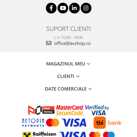
SUPORT CLIENTI
L-V 10:00 - 18:00
office@avshop.ro
MAGAZINUL MEU
CLIENTI
DATE COMERCIALE