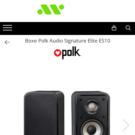
Boxe Polk Audio Signature Elite ES10