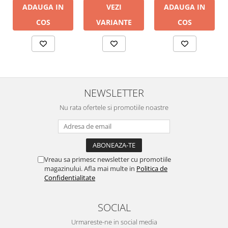
ADAUGA IN
ADAUGA IN
VEZI
COS
COS
VARIANTE
NEWSLETTER
Nu rata ofertele si promotiile noastre
Vreau sa primesc newsletter cu promotiile
magazinului. Afla mai multe in
Politica de
Confidentialitate
SOCIAL
Urmareste-ne in social media