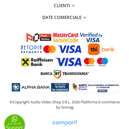
CLIENTI
DATE COMERCIALE
©Copyright Audio Video Shop S.R.L. 2026
Platforma E-commerce
by Gomag
L-V 10-18
Suport