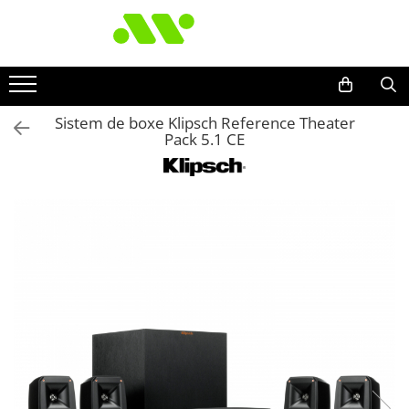
Sistem de boxe Klipsch Reference Theater
Pack 5.1 CE