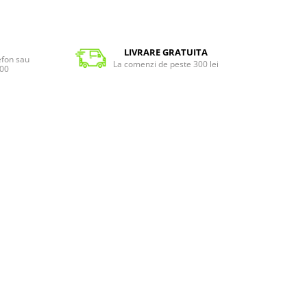
LIVRARE GRATUITA
lefon sau
La comenzi de peste 300 lei
:00