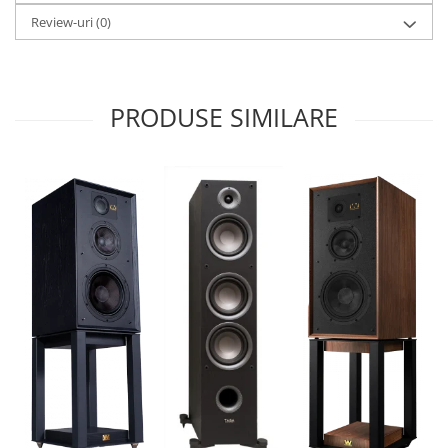
Review-uri
(0)
PRODUSE SIMILARE