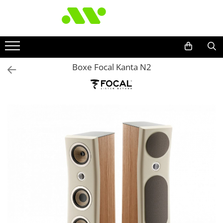
Boxe Focal Kanta N2