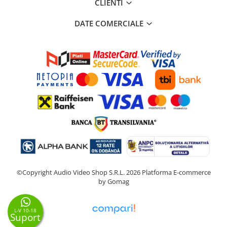
CLIENTI
DATE COMERCIALE
©Copyright Audio Video Shop S.R.L. 2026
Platforma E-commerce
by Gomag
L-V 10-18
Suport