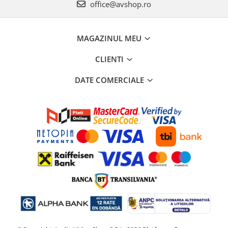
office@avshop.ro
MAGAZINUL MEU
CLIENTI
DATE COMERCIALE