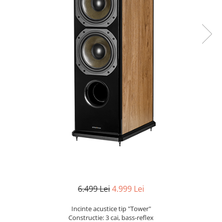
6.499 Lei
4.999 Lei
Incinte acustice tip "Tower"
Constructie: 3 cai, bass-reflex