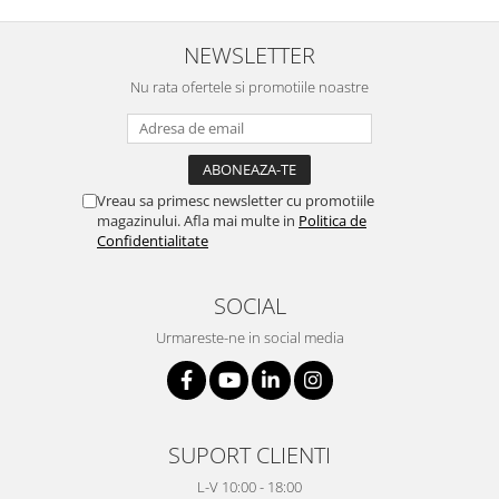
NEWSLETTER
Nu rata ofertele si promotiile noastre
Vreau sa primesc newsletter cu promotiile
magazinului. Afla mai multe in
Politica de
Confidentialitate
SOCIAL
Urmareste-ne in social media
SUPORT CLIENTI
L-V 10:00 - 18:00