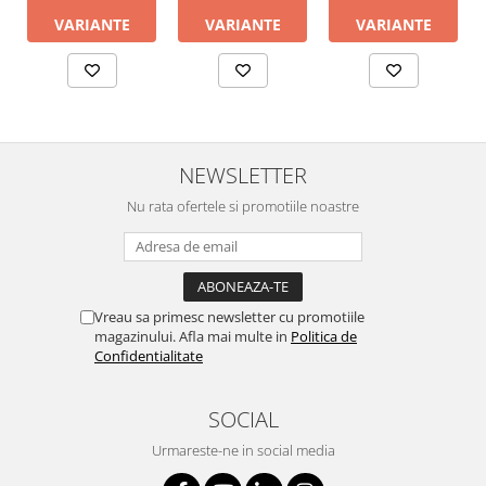
VARIANTE
VARIANTE
VARIANTE
NEWSLETTER
Nu rata ofertele si promotiile noastre
Vreau sa primesc newsletter cu promotiile
magazinului. Afla mai multe in
Politica de
Confidentialitate
SOCIAL
Urmareste-ne in social media