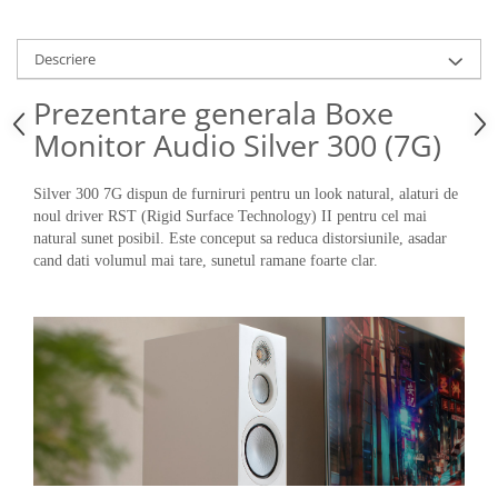
Descriere
Prezentare generala Boxe
Monitor Audio Silver 300 (7G)
Silver 300 7G dispun de furniruri pentru un look natural, alaturi de
noul driver RST (Rigid Surface Technology) II pentru cel mai
natural sunet posibil. Este conceput sa reduca distorsiunile, asadar
cand dati volumul mai tare, sunetul ramane foarte clar.