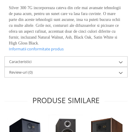
Silver 300 7G incorporeaza cateva din cele mai avansate tehnologii
de pana acum, pentru un sunet care va lasa fara cuvinte. O mare
parte din aceste tehnologii sunt ascunse, insa va puteti bucura ochii
cu multe altele. Grile noi, contururi ale difuzoarelor si picioare ce
ofera un aspect rafinat, accentuat doar de cinci culori diferite cu
furnir, incluzand Natural Walnut, Ash, Black Oak, Satin White si
High Gloss Black.
Informatii conformitate produs
Caracteristici
Review-uri
(0)
PRODUSE SIMILARE