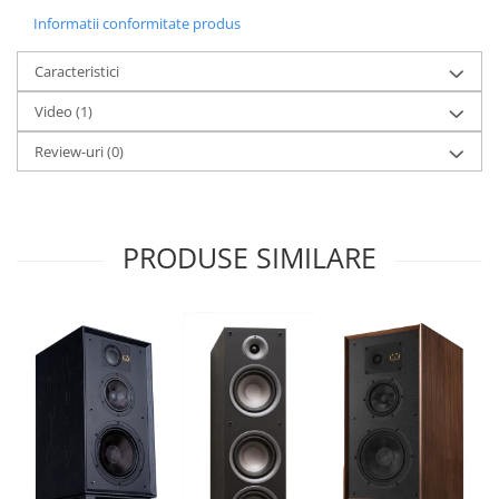
Informatii conformitate produs
Caracteristici
Video
(1)
Review-uri
(0)
PRODUSE SIMILARE