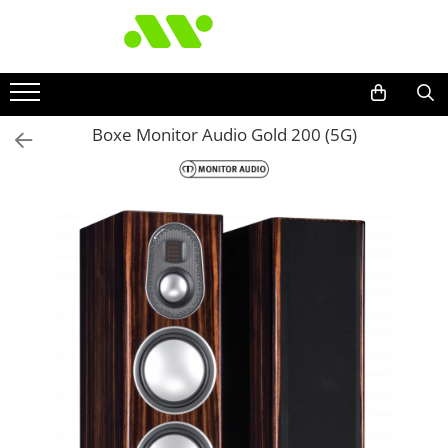
Boxe Monitor Audio Gold 200 (5G)