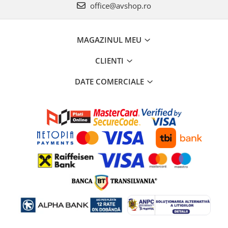
office@avshop.ro
MAGAZINUL MEU
CLIENTI
DATE COMERCIALE