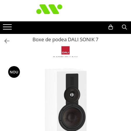
Boxe de podea DALI SONIK 7
NOU