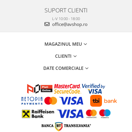
SUPORT CLIENTI
L-V 10:00 - 18:00
office@avshop.ro
MAGAZINUL MEU
CLIENTI
DATE COMERCIALE