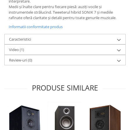
interpretare.
Medii și înalte clare pentru fiecare piesă: auziți vocile și
instrumentele strălucind. Tweeterul hibrid SONIK 7 și mediile
rafinate oferă claritate și detalii pentru toate genurile muzicale.
Informatii conformitate produs
Caracteristici
Video
(1)
Review-uri
(0)
PRODUSE SIMILARE