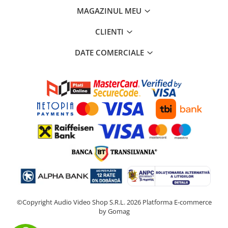
MAGAZINUL MEU
CLIENTI
DATE COMERCIALE
©Copyright Audio Video Shop S.R.L. 2026
Platforma E-commerce
by Gomag