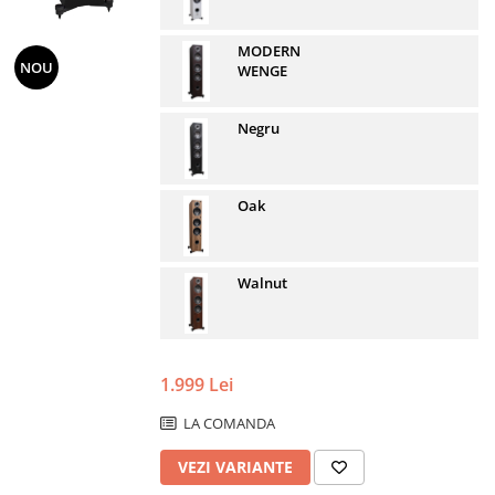
MODERN
NOU
WENGE
Negru
Oak
Walnut
1.999 Lei
LA COMANDA
VEZI VARIANTE