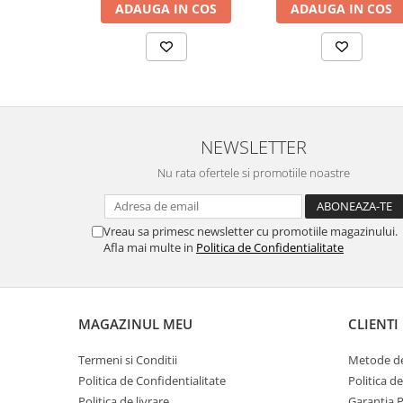
ADAUGA IN COS
ADAUGA IN COS
NEWSLETTER
Nu rata ofertele si promotiile noastre
Vreau sa primesc newsletter cu promotiile magazinului.
Afla mai multe in
Politica de Confidentialitate
MAGAZINUL MEU
CLIENTI
Termeni si Conditii
Metode de
Politica de Confidentialitate
Politica d
Politica de livrare
Garantia 