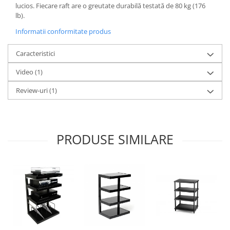
lucios. Fiecare raft are o greutate durabilă testată de 80 kg (176
lb).
Informatii conformitate produs
Caracteristici
Video
(1)
Review-uri
(1)
PRODUSE SIMILARE