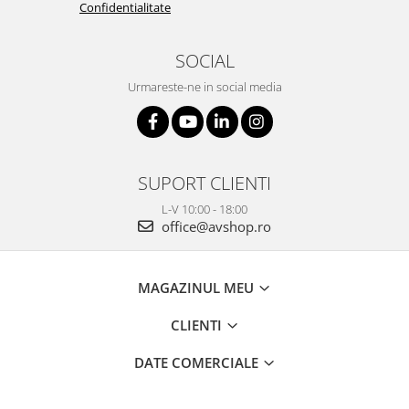
Confidentialitate
SOCIAL
Urmareste-ne in social media
SUPORT CLIENTI
L-V 10:00 - 18:00
office@avshop.ro
MAGAZINUL MEU
CLIENTI
DATE COMERCIALE