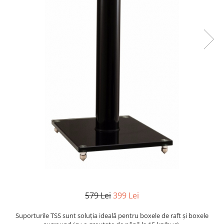
579 Lei
399 Lei
Suporturile TSS sunt soluția ideală pentru boxele de raft și boxele