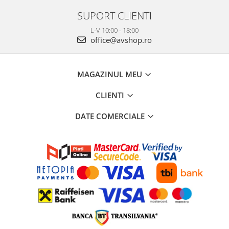
SUPORT CLIENTI
L-V 10:00 - 18:00
office@avshop.ro
MAGAZINUL MEU
CLIENTI
DATE COMERCIALE