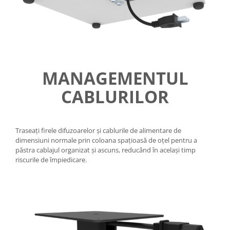
MANAGEMENTUL
CABLURILOR
Traseați firele difuzoarelor și cablurile de alimentare de
dimensiuni normale prin coloana spațioasă de oțel pentru a
păstra cablajul organizat și ascuns, reducând în același timp
riscurile de împiedicare.