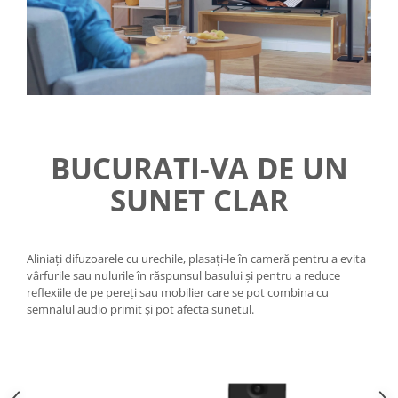
BUCURATI-VA DE UN
SUNET CLAR
Aliniați difuzoarele cu urechile, plasați-le în cameră pentru a evita
vârfurile sau nulurile în răspunsul basului și pentru a reduce
reflexiile de pe pereți sau mobilier care se pot combina cu
semnalul audio primit și pot afecta sunetul.