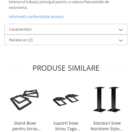
interiorul tubului principal pentru a reduce frecventele de
rezonanta.
Informatii conformitate produs
Caracteristici
Review-uri
(2)
PRODUSE SIMILARE
Stand Boxe
Suporti boxe
Standuri boxe
pentru birou
birou Taga
Norstone Stylum