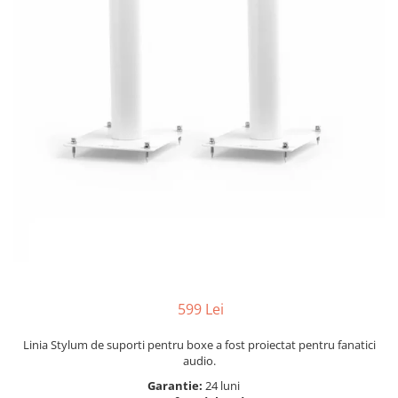
599 Lei
Linia Stylum de suporti pentru boxe a fost proiectat pentru fanatici
audio.
Garantie:
24 luni