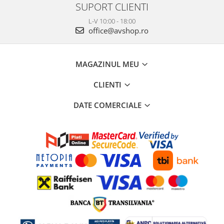
SUPORT CLIENTI
L-V 10:00 - 18:00
office@avshop.ro
MAGAZINUL MEU
CLIENTI
DATE COMERCIALE