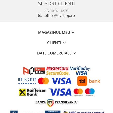
SUPORT CLIENTI
L-V 10:00 - 18:00
office@avshop.ro
MAGAZINUL MEU
CLIENTI
DATE COMERCIALE