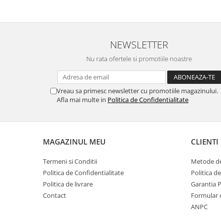
NEWSLETTER
Nu rata ofertele si promotiile noastre
Vreau sa primesc newsletter cu promotiile magazinului.
Afla mai multe in
Politica de Confidentialitate
MAGAZINUL MEU
CLIENTI
Termeni si Conditii
Metode de
Politica de Confidentialitate
Politica d
Politica de livrare
Garantia 
Contact
Formular 
ANPC