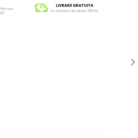
LIVRARE GRATUITA
lefon sau
La comenzi de peste 300 lei
:00