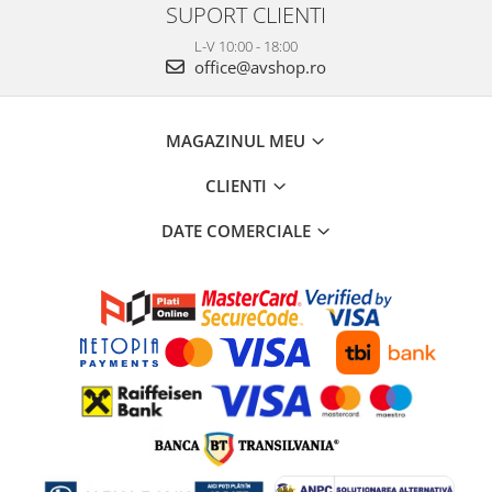
SUPORT CLIENTI
L-V 10:00 - 18:00
office@avshop.ro
MAGAZINUL MEU
CLIENTI
DATE COMERCIALE