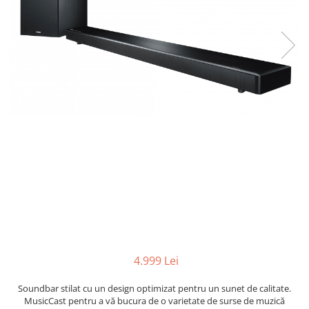
4.999 Lei
Soundbar stilat cu un design optimizat pentru un sunet de calitate.
MusicCast pentru a vă bucura de o varietate de surse de muzică