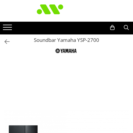
Soundbar Yamaha YSP-2700