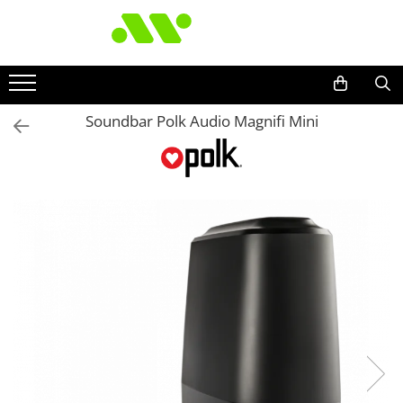
Soundbar Polk Audio Magnifi Mini