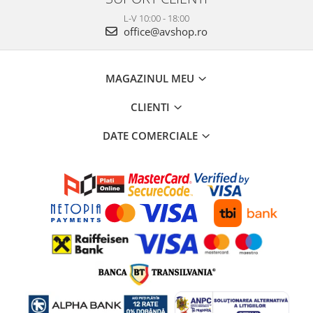
L-V 10:00 - 18:00
office@avshop.ro
MAGAZINUL MEU
CLIENTI
DATE COMERCIALE