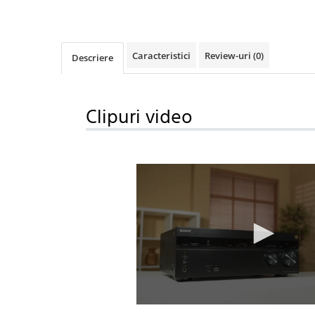
Caracteristici
Review-uri
(0)
Descriere
Clipuri video