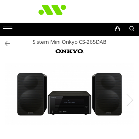
Sistem Mini Onkyo CS-265DAB