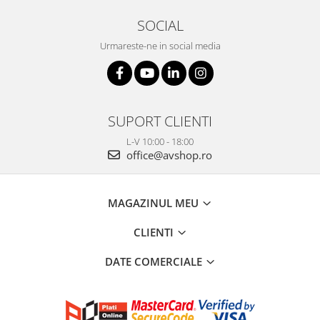
SOCIAL
Urmareste-ne in social media
SUPORT CLIENTI
L-V 10:00 - 18:00
office@avshop.ro
MAGAZINUL MEU
CLIENTI
DATE COMERCIALE