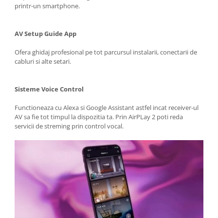
printr-un smartphone.
AV Setup Guide App
Ofera ghidaj profesional pe tot parcursul instalarii, conectarii de
cabluri si alte setari.
Sisteme Voice Control
Functioneaza cu Alexa si Google Assistant astfel incat receiver-ul
AV sa fie tot timpul la dispozitia ta. Prin AirPLay 2 poti reda
servicii de streming prin control vocal.