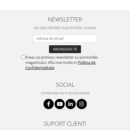
NEWSLETTER
Nu rata ofertele si promotiile noastre
Vreau sa primesc newsletter cu promotiile
magazinului. Afla mai multe in
Politica de
Confidentialitate
SOCIAL
Urmareste-ne in social media
SUPORT CLIENTI