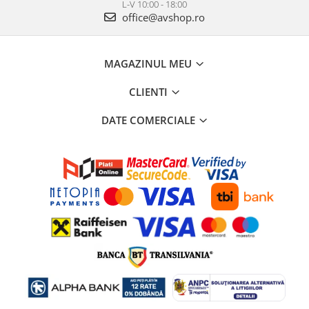
L-V 10:00 - 18:00
office@avshop.ro
MAGAZINUL MEU
CLIENTI
DATE COMERCIALE