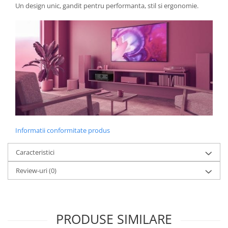
Un design unic, gandit pentru performanta, stil si ergonomie.
Informatii conformitate produs
Caracteristici
Review-uri
(0)
PRODUSE SIMILARE