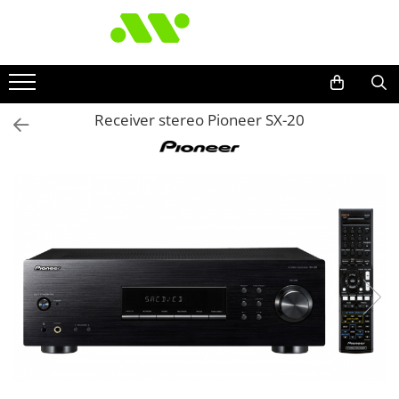
Receiver stereo Pioneer SX-20