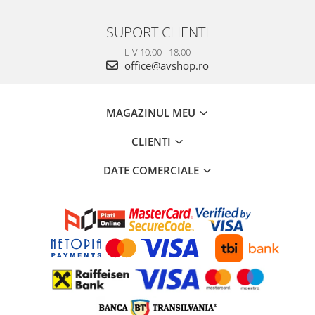
SUPORT CLIENTI
L-V 10:00 - 18:00
office@avshop.ro
MAGAZINUL MEU
CLIENTI
DATE COMERCIALE