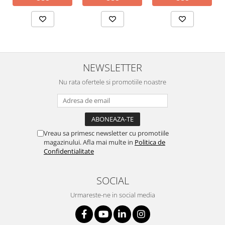
NEWSLETTER
Nu rata ofertele si promotiile noastre
Vreau sa primesc newsletter cu promotiile
magazinului. Afla mai multe in
Politica de
Confidentialitate
SOCIAL
Urmareste-ne in social media