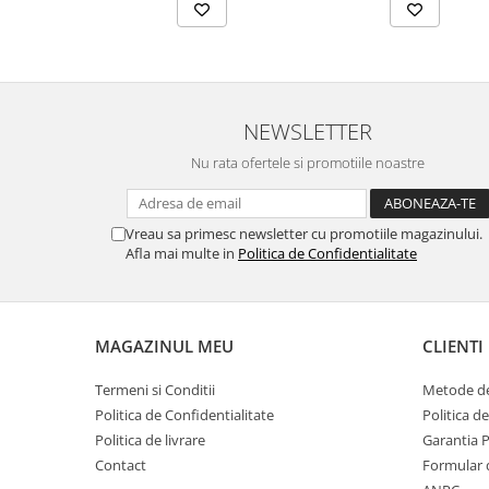
NEWSLETTER
Nu rata ofertele si promotiile noastre
Vreau sa primesc newsletter cu promotiile magazinului.
Afla mai multe in
Politica de Confidentialitate
MAGAZINUL MEU
CLIENTI
Termeni si Conditii
Metode de
Politica de Confidentialitate
Politica d
Politica de livrare
Garantia 
Contact
Formular 