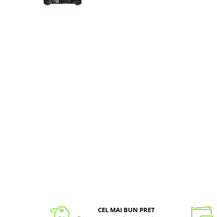
CEL MAI BUN PRET