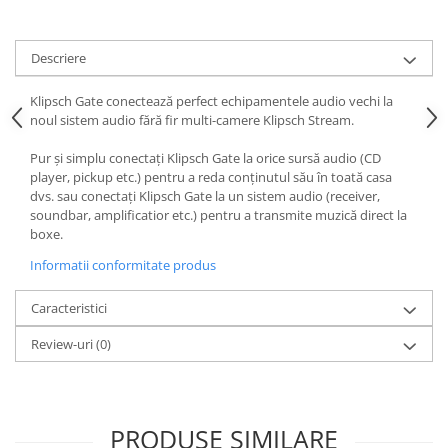
Descriere
Klipsch Gate conectează perfect echipamentele audio vechi la
noul sistem audio fără fir multi-camere Klipsch Stream.
Pur și simplu conectați Klipsch Gate la orice sursă audio (CD
player, pickup etc.) pentru a reda conținutul său în toată casa
dvs. sau conectați Klipsch Gate la un sistem audio (receiver,
soundbar, amplificatior etc.) pentru a transmite muzică direct la
boxe.
Informatii conformitate produs
Caracteristici
Review-uri
(0)
PRODUSE SIMILARE