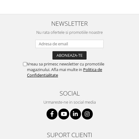
NEWSLETTER
Nu rata ofertele si promotiile noastre
Vreau sa primesc newsletter cu promotiile
magazinului. Afla mai multe in
Politica de
Confidentialitate
SOCIAL
Urmareste-ne in social media
SUPORT CLIENTI