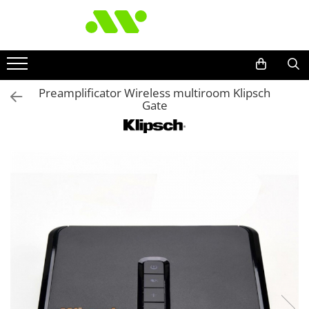
Preamplificator Wireless multiroom Klipsch
Gate