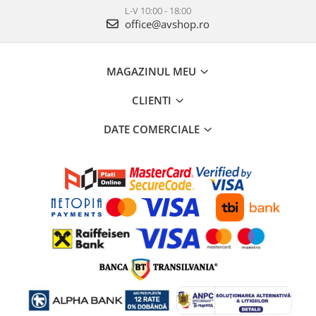
L-V 10:00 - 18:00
office@avshop.ro
MAGAZINUL MEU
CLIENTI
DATE COMERCIALE